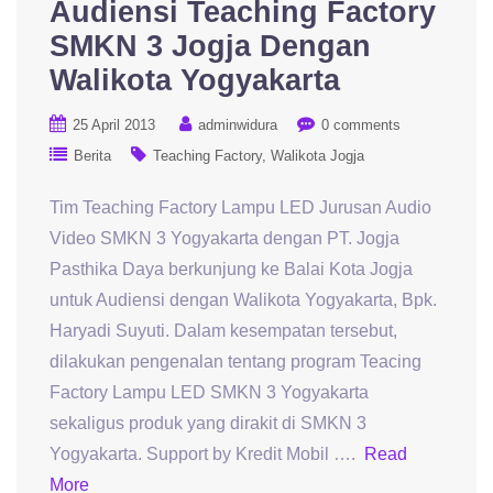
Audiensi Teaching Factory
SMKN 3 Jogja Dengan
Walikota Yogyakarta
25 April 2013
adminwidura
0 comments
Berita
Teaching Factory
Walikota Jogja
Tim Teaching Factory Lampu LED Jurusan Audio
Video SMKN 3 Yogyakarta dengan PT. Jogja
Pasthika Daya berkunjung ke Balai Kota Jogja
untuk Audiensi dengan Walikota Yogyakarta, Bpk.
Haryadi Suyuti. Dalam kesempatan tersebut,
dilakukan pengenalan tentang program Teacing
Factory Lampu LED SMKN 3 Yogyakarta
sekaligus produk yang dirakit di SMKN 3
Yogyakarta. Support by Kredit Mobil ….
Read
More