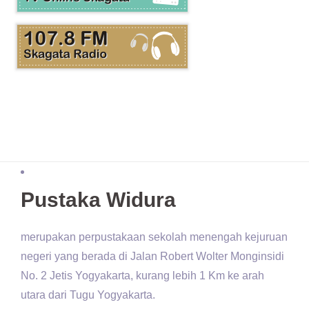
Pustaka Widura
merupakan perpustakaan sekolah menengah kejuruan
negeri yang berada di Jalan Robert Wolter Monginsidi
No. 2 Jetis Yogyakarta, kurang lebih 1 Km ke arah
utara dari Tugu Yogyakarta.