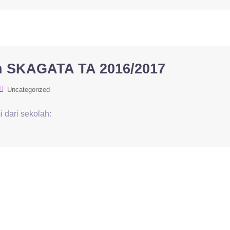
 SKAGATA TA 2016/2017
Uncategorized
 dari sekolah: