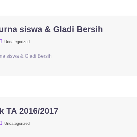
na siswa & Gladi Bersih
Uncategorized
a siswa & Gladi Bersih
k TA 2016/2017
Uncategorized