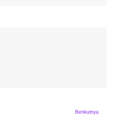
Berikutnya