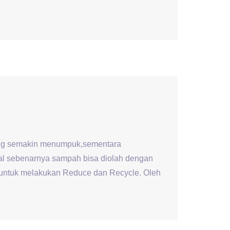
semakin menumpuk,sementara
hal sebenarnya sampah bisa diolah dengan
 untuk melakukan Reduce dan Recycle. Oleh