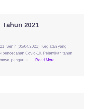
i Tahun 2021
21, Senin (05/04/2021). Kegiatan yang
l pencegahan Covid-19. Pelantikan tahun
lumnya, pengurus ….
Read More