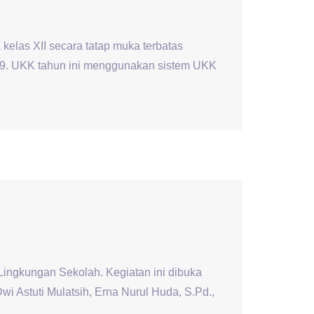
 kelas XII secara tatap muka terbatas
19. UKK tahun ini menggunakan sistem UKK
ingkungan Sekolah. Kegiatan ini dibuka
wi Astuti Mulatsih, Erna Nurul Huda, S.Pd.,