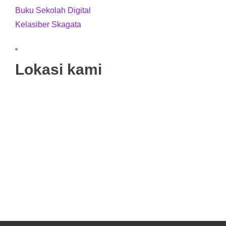
Buku Sekolah Digital
Kelasiber Skagata
Lokasi kami