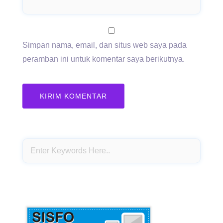
Simpan nama, email, dan situs web saya pada
peramban ini untuk komentar saya berikutnya.