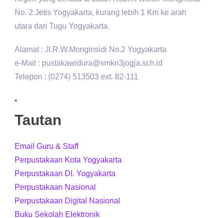
No. 2 Jetis Yogyakarta, kurang lebih 1 Km ke arah
utara dari Tugu Yogyakarta.
Alamat : Jl.R.W.Monginsidi No.2 Yogyakarta
e-Mail : pustakawidura@smkn3jogja.sch.id
Telepon : (0274) 513503 ext. 82-111
Tautan
Email Guru & Staff
Perpustakaan Kota Yogyakarta
Perpustakaan DI. Yogyakarta
Perpustakaan Nasional
Perpustakaan Digital Nasional
Buku Sekolah Elektronik