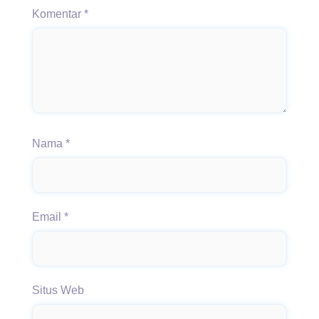
Komentar
*
Nama
*
Email
*
Situs Web