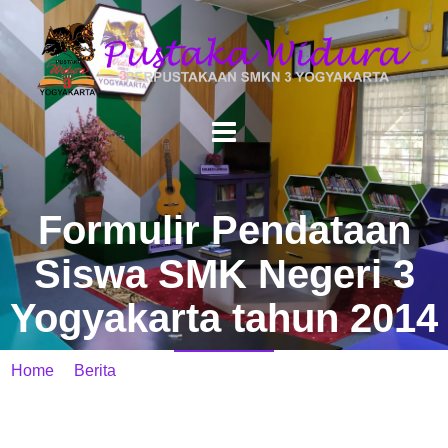
Formulir Pendataan
Siswa SMK Negeri 3
Yogyakarta tahun 2014
Home
/
Berita
/ Formulir Pendataan Siswa SMK Negeri 3
Yogyakarta tahun 2014