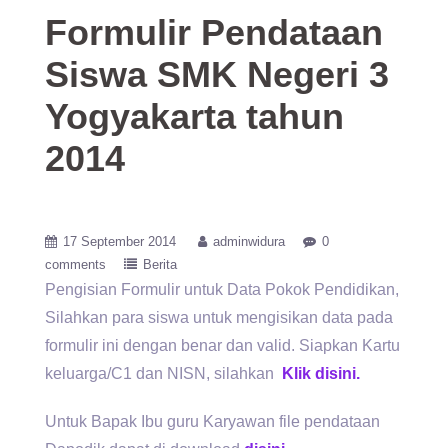
Formulir Pendataan
Siswa SMK Negeri 3
Yogyakarta tahun
2014
17 September 2014
adminwidura
0
comments
Berita
Pengisian Formulir untuk Data Pokok Pendidikan,
Silahkan para siswa untuk mengisikan data pada
formulir ini dengan benar dan valid. Siapkan Kartu
keluarga/C1 dan NISN, silahkan
Klik disini.
Untuk Bapak Ibu guru Karyawan file pendataan