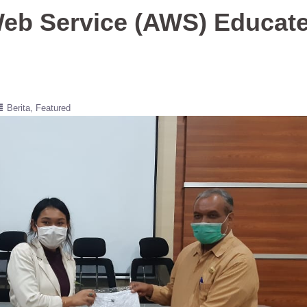
eb Service (AWS) Educat
Berita
Featured