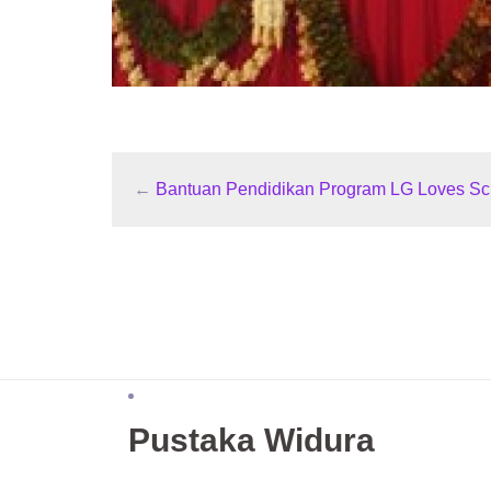
←
Bantuan Pendidikan Program LG Loves Sc
Pustaka Widura