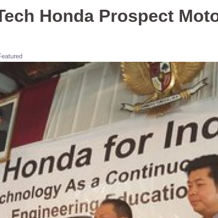
Tech Honda Prospect Mot
Featured