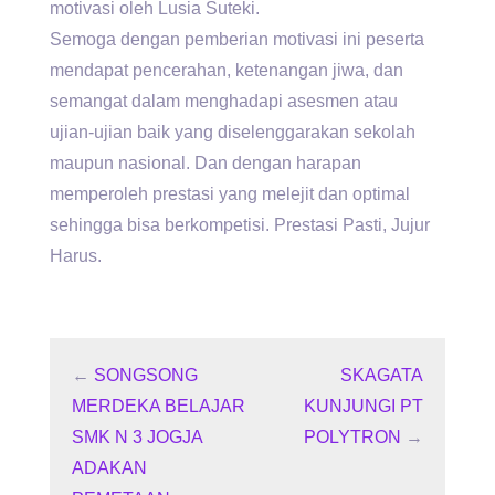
motivasi oleh Lusia Suteki.
Semoga dengan pemberian motivasi ini peserta
mendapat pencerahan, ketenangan jiwa, dan
semangat dalam menghadapi asesmen atau
ujian-ujian baik yang diselenggarakan sekolah
maupun nasional. Dan dengan harapan
memperoleh prestasi yang melejit dan optimal
sehingga bisa berkompetisi. Prestasi Pasti, Jujur
Harus.
←
SONGSONG
SKAGATA
MERDEKA BELAJAR
KUNJUNGI PT
SMK N 3 JOGJA
POLYTRON
→
ADAKAN