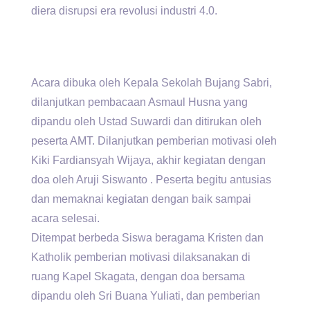
diera disrupsi era revolusi industri 4.0.
Acara dibuka oleh Kepala Sekolah Bujang Sabri,
dilanjutkan pembacaan Asmaul Husna yang
dipandu oleh Ustad Suwardi dan ditirukan oleh
peserta AMT. Dilanjutkan pemberian motivasi oleh
Kiki Fardiansyah Wijaya, akhir kegiatan dengan
doa oleh Aruji Siswanto . Peserta begitu antusias
dan memaknai kegiatan dengan baik sampai
acara selesai.
Ditempat berbeda Siswa beragama Kristen dan
Katholik pemberian motivasi dilaksanakan di
ruang Kapel Skagata, dengan doa bersama
dipandu oleh Sri Buana Yuliati, dan pemberian