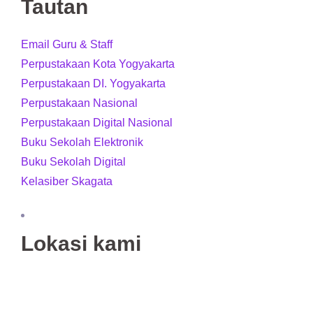
Tautan
Email Guru & Staff
Perpustakaan Kota Yogyakarta
Perpustakaan DI. Yogyakarta
Perpustakaan Nasional
Perpustakaan Digital Nasional
Buku Sekolah Elektronik
Buku Sekolah Digital
Kelasiber Skagata
Lokasi kami