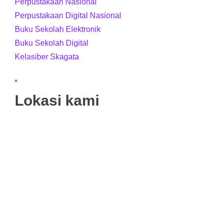
Perpustakaan Nasional
Perpustakaan Digital Nasional
Buku Sekolah Elektronik
Buku Sekolah Digital
Kelasiber Skagata
Lokasi kami