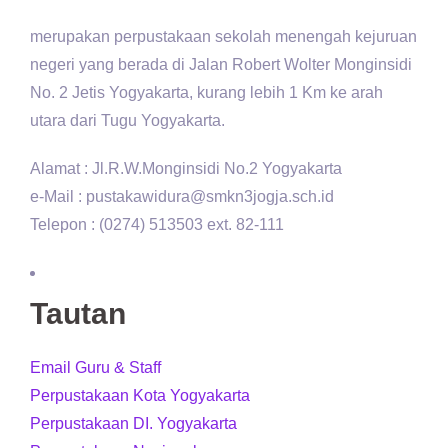
merupakan perpustakaan sekolah menengah kejuruan
negeri yang berada di Jalan Robert Wolter Monginsidi
No. 2 Jetis Yogyakarta, kurang lebih 1 Km ke arah
utara dari Tugu Yogyakarta.
Alamat : Jl.R.W.Monginsidi No.2 Yogyakarta
e-Mail : pustakawidura@smkn3jogja.sch.id
Telepon : (0274) 513503 ext. 82-111
Tautan
Email Guru & Staff
Perpustakaan Kota Yogyakarta
Perpustakaan DI. Yogyakarta