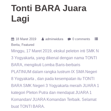
Tonti BARA Juara
Lagi
18 Maret 2019
adminwidura
0 comments
Berita
Featured
Minggu, 17 Maret 2019, ekskul peleton inti SMK N
3 Yogyakarta, yang dikenal dengan nama TONTI
BARA, mengikuti Lomba Baris-berbaris
PLATINUM dalam rangka lustrum IX SMA Negeri
8 Yogyakarta , dan pada kesempatan itu TONTI
BARA SMK Negeri 3 Yogyakarta meraih JUARA 1
kategori Pleton Putra dan mendapat JUARA 1
Komandan/ JUARA Komandan Terbaik. Selamat
buat TONTI BARA.