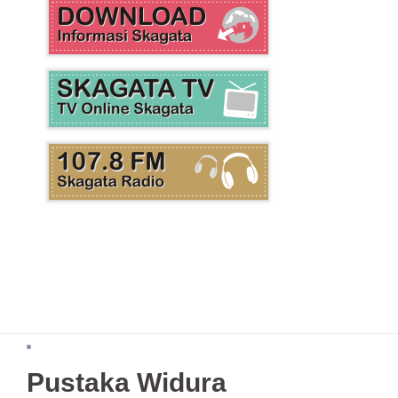
Pustaka Widura