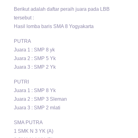
Berikut adalah daftar peraih juara pada LBB
tersebut :
Hasil lomba baris SMA 8 Yogyakarta
PUTRA
Juara 1 : SMP 8 yk
Juara 2 : SMP 5 Yk
Juara 3 : SMP 2 Yk
PUTRI
Juara 1 : SMP 8 Yk
Juara 2 : SMP 3 Sleman
Juara 3 : SMP 2 mlati
SMA PUTRA
1 SMK N 3 YK (A)